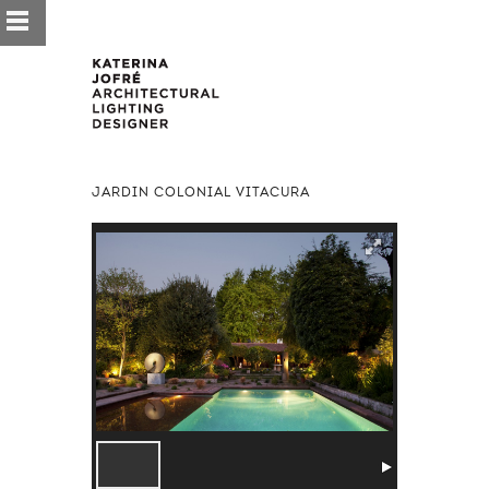
JARDIN COLONIAL VITACURA