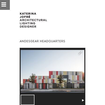
ANDESGEAR HEADQUARTERS