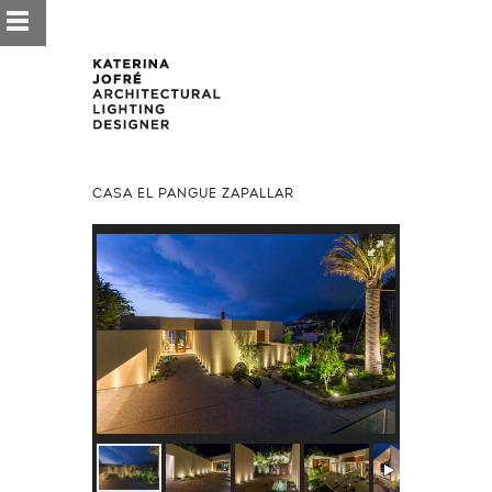
CASA EL PANGUE ZAPALLAR